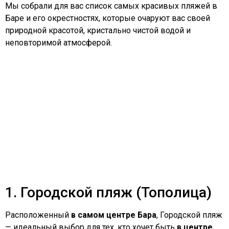
Мы собрали для вас список самых красивых пляжей в
Баре и его окрестностях, которые очаруют вас своей
природной красотой, кристально чистой водой и
неповторимой атмосферой.
1. Городской пляж (Тополица)
Расположенный
в самом центре Бара
, Городской пляж
— идеальный выбор для тех, кто хочет быть
в центре