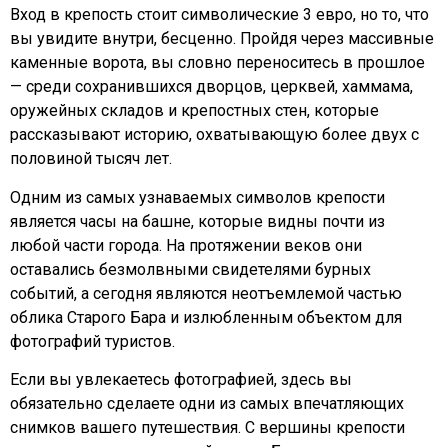
Вход в крепость стоит символические 3 евро, но то, что
вы увидите внутри, бесценно. Пройдя через массивные
каменные ворота, вы словно переноситесь в прошлое
— среди сохранившихся дворцов, церквей, хаммама,
оружейных складов и крепостных стен, которые
рассказывают историю, охватывающую более двух с
половиной тысяч лет.
Одним из самых узнаваемых символов крепости
является часы на башне, которые видны почти из
любой части города. На протяжении веков они
оставались безмолвными свидетелями бурных
событий, а сегодня являются неотъемлемой частью
облика Старого Бара и излюбленным объектом для
фотографий туристов.
Если вы увлекаетесь фотографией, здесь вы
обязательно сделаете одни из самых впечатляющих
снимков вашего путешествия. С вершины крепости