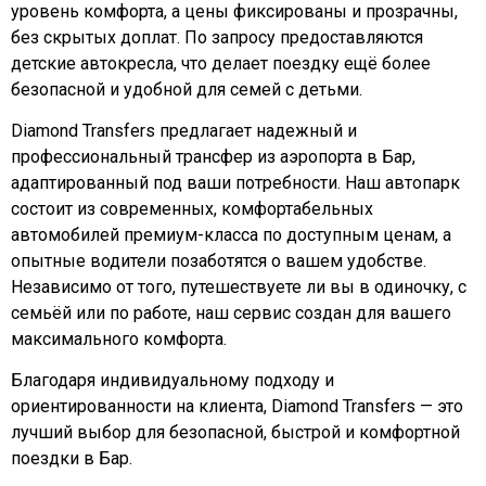
уровень комфорта, а цены фиксированы и прозрачны,
без скрытых доплат. По запросу предоставляются
детские автокресла, что делает поездку ещё более
безопасной и удобной для семей с детьми.
Diamond Transfers предлагает надежный и
профессиональный трансфер из аэропорта в Бар,
адаптированный под ваши потребности. Наш автопарк
состоит из современных, комфортабельных
автомобилей премиум-класса по доступным ценам, а
опытные водители позаботятся о вашем удобстве.
Независимо от того, путешествуете ли вы в одиночку, с
семьёй или по работе, наш сервис создан для вашего
максимального комфорта.
Благодаря индивидуальному подходу и
ориентированности на клиента, Diamond Transfers — это
лучший выбор для безопасной, быстрой и комфортной
поездки в Бар.