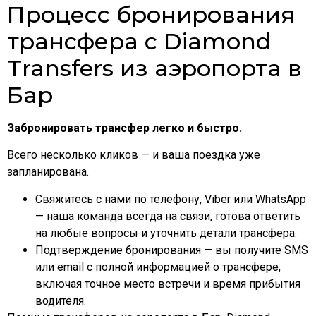
Процесс бронирования
трансфера с Diamond
Transfers из аэропорта в
Бар
Забронировать трансфер легко и быстро.
Всего несколько кликов — и ваша поездка уже
запланирована.
Свяжитесь с нами по телефону, Viber или WhatsApp
— наша команда всегда на связи, готова ответить
на любые вопросы и уточнить детали трансфера.
Подтверждение бронирования — вы получите SMS
или email с полной информацией о трансфере,
включая точное место встречи и время прибытия
водителя.