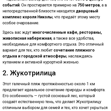
событий
. Он простирается примерно на
750 метров
, а в
непосредственной близости находится
дворцовый
комплекс короля Николы
, что придаёт этому месту
особое очарование.
Здесь вас ждут
многочисленные кафе, рестораны,
живописная набережная
, а также все удобства,
необходимые для комфортного отдыха. Это отличный
вариант для тех, кто любит
сочетание пляжного
отдыха и городской атмосферы
, наслаждаясь
купанием и активной курортной жизнью.
2. Жукотрилица
Этот галечный пляж протяжённостью около 1 км
предлагает идеальное сочетание природы и комфорта.
Его особенность — густой сосновый лес, который
создаёт естественную тень, что делает Жукотрилицу
отличным выбором для семей и тех, кто хочет укрыться