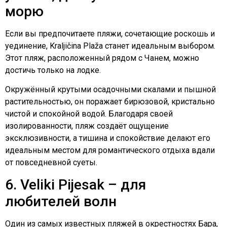
морю
Если вы предпочитаете пляжи, сочетающие роскошь и
уединение, Kraljičina Plaža станет идеальным выбором.
Этот пляж, расположенный рядом с Чанем, можно
достичь только на лодке.
Окружённый крутыми осадочными скалами и пышной
растительностью, он поражает бирюзовой, кристально
чистой и спокойной водой. Благодаря своей
изолированности, пляж создаёт ощущение
эксклюзивности, а тишина и спокойствие делают его
идеальным местом для романтического отдыха вдали
от повседневной суеты.
6. Veliki Pijesak – для
любителей волн
Один из самых известных пляжей в окрестностях Бара,