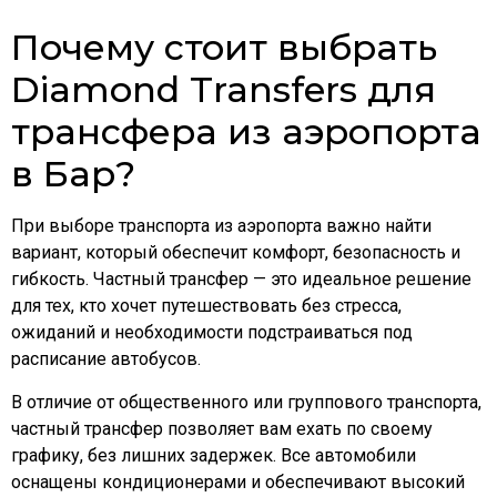
Почему стоит выбрать
Diamond Transfers для
трансфера из аэропорта
в Бар?
При выборе транспорта из аэропорта важно найти
вариант, который обеспечит комфорт, безопасность и
гибкость. Частный трансфер — это идеальное решение
для тех, кто хочет путешествовать без стресса,
ожиданий и необходимости подстраиваться под
расписание автобусов.
В отличие от общественного или группового транспорта,
частный трансфер позволяет вам ехать по своему
графику, без лишних задержек. Все автомобили
оснащены кондиционерами и обеспечивают высокий