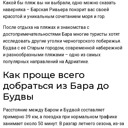
Какой бы пляж вы ни выбрали, одно можно сказать
наверняка – Барская Ривьера покорит вас своей
красотой и уникальным сочетанием моря и гор.
После отдыха на пляжах и знакомства с
достопримечательностями Бара многие туристы хотят
исследовать другие уголки черногорского побережья.
Будва с её Старым городом, современной набережной
и разнообразными пляжами – одно из самых
популярных направлений на Адриатике.
Как проще всего
добраться из Бара до
Будвы
Расстояние между Баром и Будвой составляет
примерно 39 км, а поездка при нормальном трафике
занимает около 50 минут. В разгар летнего сезона, из-за