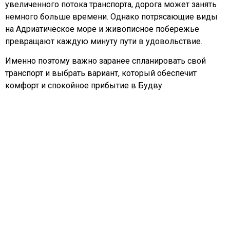
увеличенного потока транспорта, дорога может занять
немного больше времени. Однако потрясающие виды
на Адриатическое море и живописное побережье
превращают каждую минуту пути в удовольствие.
Именно поэтому важно заранее спланировать свой
транспорт и выбрать вариант, который обеспечит
комфорт и спокойное прибытие в Будву.