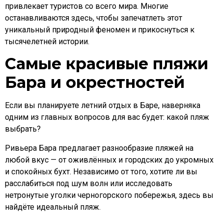
привлекает туристов со всего мира. Многие
останавливаются здесь, чтобы запечатлеть этот
уникальный природный феномен и прикоснуться к
тысячелетней истории.
Самые красивые пляжи
Бара и окрестностей
Если вы планируете летний отдых в Баре, наверняка
одним из главных вопросов для вас будет: какой пляж
выбрать?
Ривьера Бара предлагает разнообразие пляжей на
любой вкус — от оживлённых и городских до укромных
и спокойных бухт. Независимо от того, хотите ли вы
расслабиться под шум волн или исследовать
нетронутые уголки черногорского побережья, здесь вы
найдёте идеальный пляж.