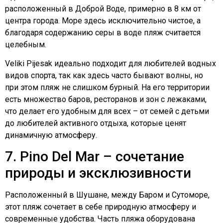
расположенный в Доброй Воде, примерно в 8 км от
центра города. Море здесь исключительно чистое, а
благодаря содержанию серы в воде пляж считается
целебным.
Veliki Pijesak идеально подходит для любителей водных
видов спорта, так как здесь часто бывают волны, но
при этом пляж не слишком бурный. На его территории
есть множество баров, ресторанов и зон с лежаками,
что делает его удобным для всех – от семей с детьми
до любителей активного отдыха, которые ценят
динамичную атмосферу.
7. Pino Del Mar – сочетание
природы и эксклюзивности
Расположенный в Шушане, между Баром и Сутоморе,
этот пляж сочетает в себе природную атмосферу и
современные удобства. Часть пляжа оборудована