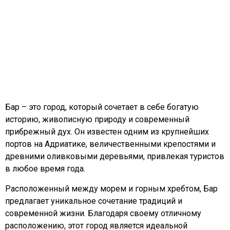
Бар – это город, который сочетает в себе богатую
историю, живописную природу и современный
прибрежный дух. Он известен одним из крупнейших
портов на Адриатике, величественными крепостями и
древними оливковыми деревьями, привлекая туристов
в любое время года.
Расположенный между морем и горным хребтом, Бар
предлагает уникальное сочетание традиций и
современной жизни. Благодаря своему отличному
расположению, этот город является идеальной