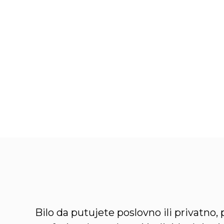
Bilo da putujete poslovno ili privatn